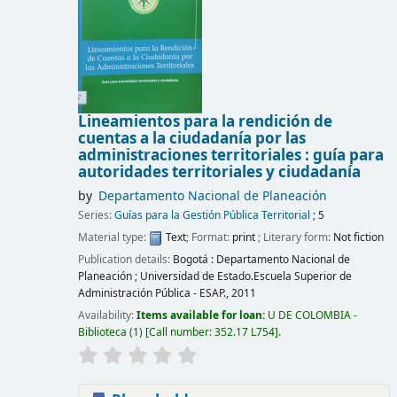
Lineamientos para la rendición de
cuentas a la ciudadanía por las
administraciones territoriales : guía para
autoridades territoriales y ciudadanía
by
Departamento Nacional de Planeación
Series:
Guías para la Gestión Pública Territorial
; 5
Material type:
Text
; Format:
print
; Literary form:
Not fiction
Publication details:
Bogotá :
Departamento Nacional de
Planeación ; Universidad de Estado.Escuela Superior de
Administración Pública - ESAP.,
2011
Availability:
Items available for loan:
U DE COLOMBIA -
Biblioteca
(1)
Call number:
352.17 L754
.