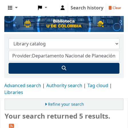
Search history
Clear
Advanced search
Authority search
Tag cloud
Libraries
Refine your search
Your search returned 5 results.