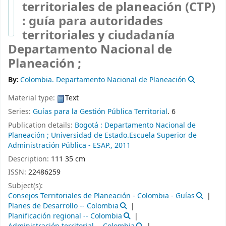
territoriales de planeación (CTP)
: guía para autoridades
territoriales y ciudadanía
Departamento Nacional de
Planeación ;
By:
Colombia. Departamento Nacional de Planeación
Material type:
Text
Series:
Guías para la Gestión Pública Territorial
. 6
Publication details:
Bogotá :
Departamento Nacional de
Planeación ; Universidad de Estado.Escuela Superior de
Administración Pública - ESAP.,
2011
Description:
111 35 cm
ISSN:
22486259
Subject(s):
Consejos Territoriales de Planeación - Colombia - Guías
Planes de Desarrollo -- Colombia
Planificación regional -- Colombia