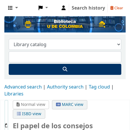
Search history
Clear
Advanced search
Authority search
Tag cloud
Libraries
Normal view
MARC view
ISBD view
El papel de los consejos