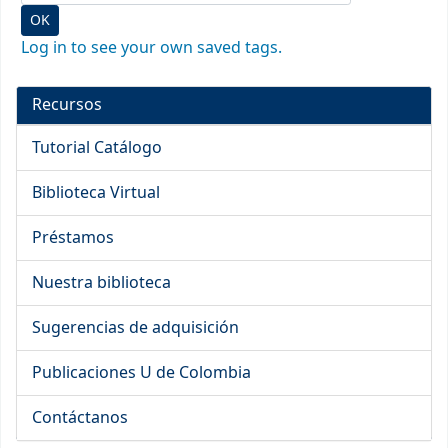
Log in to see your own saved tags.
Recursos
Tutorial Catálogo
Biblioteca Virtual
Préstamos
Nuestra biblioteca
Sugerencias de adquisición
Publicaciones U de Colombia
Contáctanos