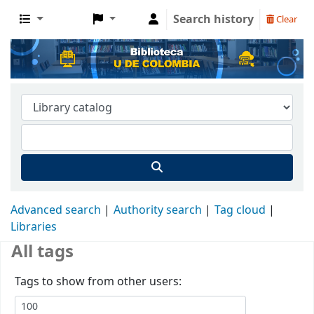
Search history
Clear
Advanced search
Authority search
Tag cloud
Libraries
All tags
Tags to show from other users: