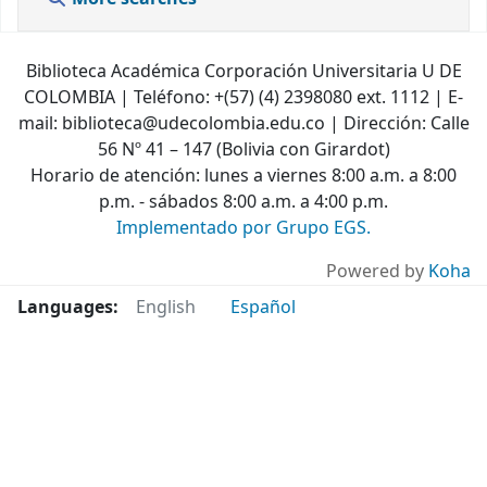
Biblioteca Académica Corporación Universitaria U DE
COLOMBIA | Teléfono: +(57) (4) 2398080 ext. 1112 | E-
mail: biblioteca@udecolombia.edu.co | Dirección: Calle
56 Nº 41 – 147 (Bolivia con Girardot)
Horario de atención: lunes a viernes 8:00 a.m. a 8:00
p.m. - sábados 8:00 a.m. a 4:00 p.m.
Implementado por Grupo EGS.
Powered by
Koha
Languages:
English
Español