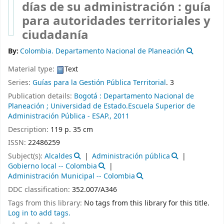
días de su administración : guía
para autoridades territoriales y
ciudadanía
By:
Colombia. Departamento Nacional de Planeación
Material type:
Text
Series:
Guías para la Gestión Pública Territorial
. 3
Publication details:
Bogotá :
Departamento Nacional de
Planeación ; Universidad de Estado.Escuela Superior de
Administración Pública - ESAP.,
2011
Description:
119 p. 35 cm
ISSN:
22486259
Subject(s):
Alcaldes
Administración pública
Gobierno local -- Colombia
Administración Municipal -- Colombia
DDC classification:
352.007/A346
Tags from this library:
No tags from this library for this title.
Log in to add tags.