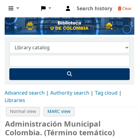
Search history
Clear
Advanced search
Authority search
Tag cloud
Libraries
Normal view
MARC view
Administración Municipal
Colombia. (Término temático)