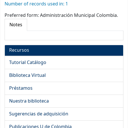
Number of records used in: 1
Preferred form:
Administración Municipal Colombia.
Notes
Recursos
Tutorial Catálogo
Biblioteca Virtual
Préstamos
Nuestra biblioteca
Sugerencias de adquisición
Publicaciones U de Colombia