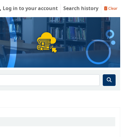
Log in to your account
Search history
Clear