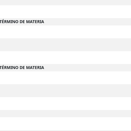
-TÉRMINO DE MATERIA
-TÉRMINO DE MATERIA