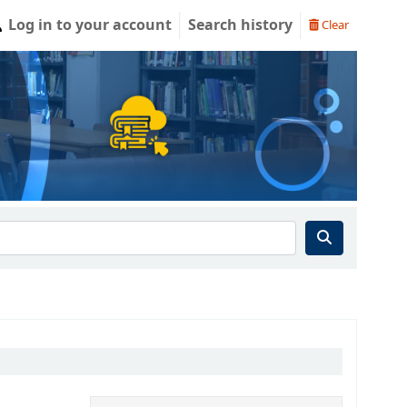
Log in to your account
Search history
Clear