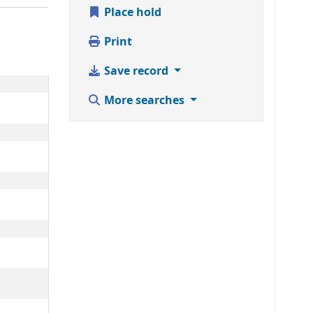
Place hold
Print
Save record
More searches