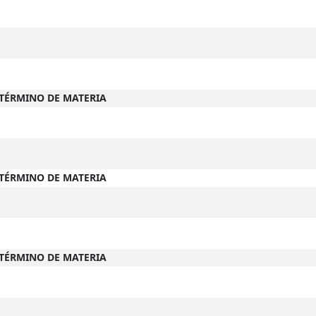
-TÉRMINO DE MATERIA
-TÉRMINO DE MATERIA
-TÉRMINO DE MATERIA