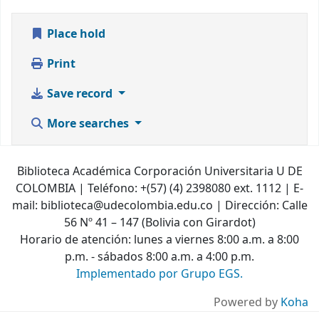
Place hold
Print
Save record
More searches
Biblioteca Académica Corporación Universitaria U DE
COLOMBIA | Teléfono: +(57) (4) 2398080 ext. 1112 | E-
mail: biblioteca@udecolombia.edu.co | Dirección: Calle
56 Nº 41 – 147 (Bolivia con Girardot)
Horario de atención: lunes a viernes 8:00 a.m. a 8:00
p.m. - sábados 8:00 a.m. a 4:00 p.m.
Implementado por Grupo EGS.
Powered by
Koha