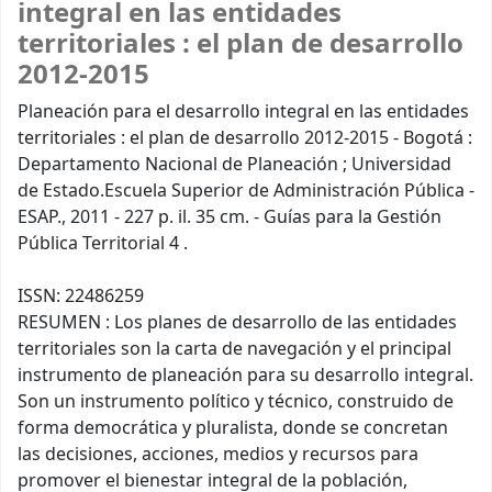
integral en las entidades
territoriales :
el plan de desarrollo
2012-2015
Planeación para el desarrollo integral en las entidades
territoriales : el plan de desarrollo 2012-2015 - Bogotá :
Departamento Nacional de Planeación ; Universidad
de Estado.Escuela Superior de Administración Pública -
ESAP., 2011 - 227 p. il. 35 cm. - Guías para la Gestión
Pública Territorial 4 .
ISSN: 22486259
RESUMEN : Los planes de desarrollo de las entidades
territoriales son la carta de navegación y el principal
instrumento de planeación para su desarrollo integral.
Son un instrumento político y técnico, construido de
forma democrática y pluralista, donde se concretan
las decisiones, acciones, medios y recursos para
promover el bienestar integral de la población,