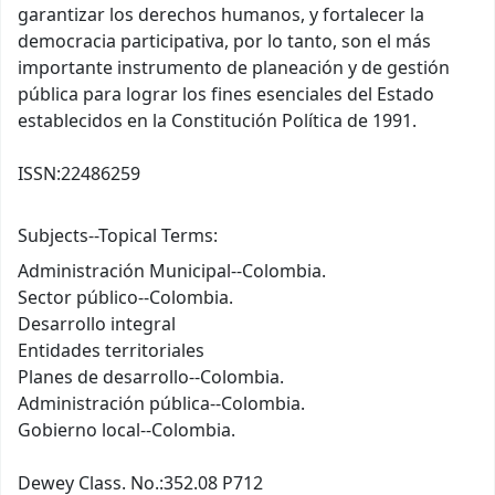
garantizar los derechos humanos, y fortalecer la
democracia participativa, por lo tanto, son el más
importante instrumento de planeación y de gestión
pública para lograr los fines esenciales del Estado
establecidos en la Constitución Política de 1991.
ISSN:
22486259
Subjects--Topical Terms:
Administración Municipal--Colombia.
Sector público--Colombia.
Desarrollo integral
Entidades territoriales
Planes de desarrollo--Colombia.
Administración pública--Colombia.
Gobierno local--Colombia.
Dewey Class. No.:
352.08 P712