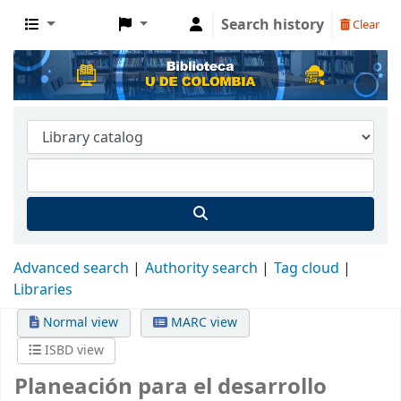
Search history
Clear
Advanced search
Authority search
Tag cloud
Libraries
Normal view
MARC view
ISBD view
Planeación para el desarrollo