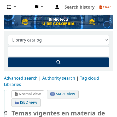
Search history
Clear
Advanced search
Authority search
Tag cloud
Libraries
Normal view
MARC view
ISBD view
Temas vigentes en materia de