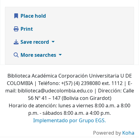
Place hold
Print
Save record
More searches
Biblioteca Académica Corporación Universitaria U DE
COLOMBIA | Teléfono: +(57) (4) 2398080 ext. 1112 | E-
mail: biblioteca@udecolombia.edu.co | Dirección: Calle
56 Nº 41 – 147 (Bolivia con Girardot)
Horario de atención: lunes a viernes 8:00 a.m. a 8:00
p.m. - sábados 8:00 a.m. a 4:00 p.m.
Implementado por Grupo EGS.
Powered by
Koha