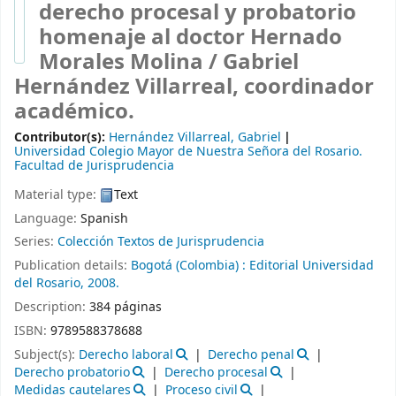
derecho procesal y probatorio
homenaje al doctor Hernado
Morales Molina /
Gabriel
Hernández Villarreal, coordinador
académico.
Contributor(s):
Hernández Villarreal, Gabriel
Universidad Colegio Mayor de Nuestra Señora del Rosario.
Facultad de Jurisprudencia
Material type:
Text
Language:
Spanish
Series:
Colección Textos de Jurisprudencia
Publication details:
Bogotá (Colombia) :
Editorial Universidad
del Rosario,
2008.
Description:
384 páginas
ISBN:
9789588378688
Subject(s):
Derecho laboral
Derecho penal
Derecho probatorio
Derecho procesal
Medidas cautelares
Proceso civil