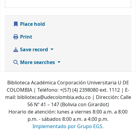
Place hold
Print
Save record
More searches
Biblioteca Académica Corporación Universitaria U DE
COLOMBIA | Teléfono: +(57) (4) 2398080 ext. 1112 | E-
mail: biblioteca@udecolombia.edu.co | Dirección: Calle
56 Nº 41 – 147 (Bolivia con Girardot)
Horario de atención: lunes a viernes 8:00 a.m. a 8:00
p.m. - sábados 8:00 a.m. a 4:00 p.m.
Implementado por Grupo EGS.