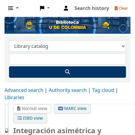
Search history
Clear
Advanced search
Authority search
Tag cloud
Libraries
Normal view
MARC view
ISBD view
Integración asimétrica y