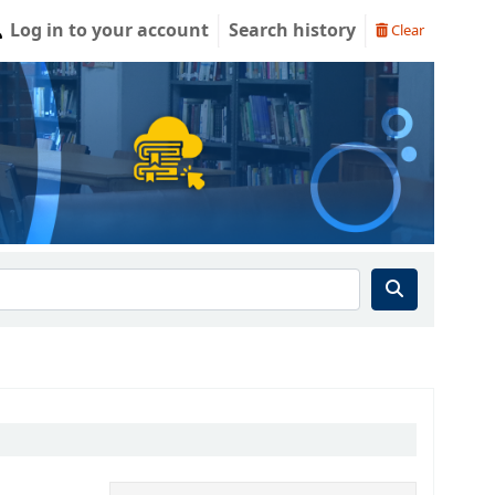
Log in to your account
Search history
Clear