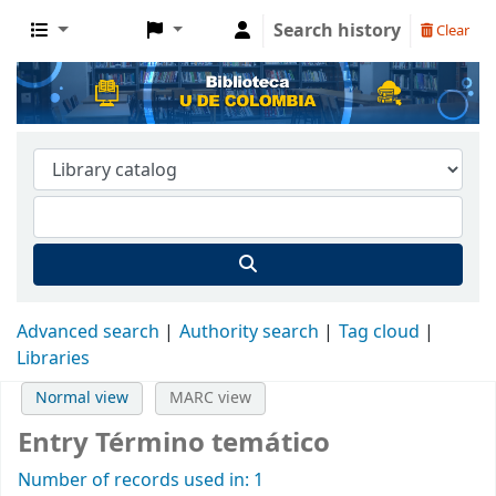
Search history
Clear
Advanced search
Authority search
Tag cloud
Libraries
Normal view
MARC view
Entry Término temático
Number of records used in: 1