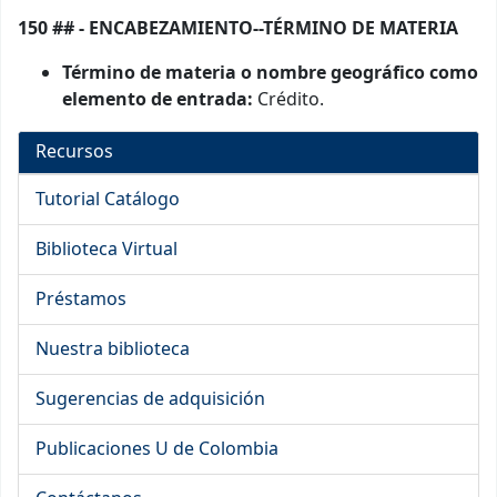
150 ## - ENCABEZAMIENTO--TÉRMINO DE MATERIA
Término de materia o nombre geográfico como
elemento de entrada:
Crédito.
Recursos
Tutorial Catálogo
Biblioteca Virtual
Préstamos
Nuestra biblioteca
Sugerencias de adquisición
Publicaciones U de Colombia