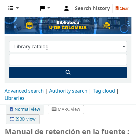
Search history
Clear
Advanced search
Authority search
Tag cloud
Libraries
Normal view
MARC view
ISBD view
Manual de retención en la fuente :