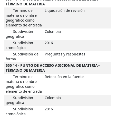
TÉRMINO DE MATERIA
Término de
Liquidación de revisión
materia o nombre
geográfico como
elemento de entrada
Subdivisión
Colombia
geográfica
Subdivisión
2016
cronológica
Subdivisión de
Preguntas y respuestas
forma
650 14 - PUNTO DE ACCESO ADICIONAL DE MATERIA--
TÉRMINO DE MATERIA
Término de
Retención en la fuente
materia o nombre
geográfico como
elemento de entrada
Subdivisión
Colombia
geográfica
Subdivisión
2016
cronológica