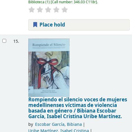
Biblioteca
(1)
Call number:
346.03 C118r
.
Place hold
15.
Rompiendo el silencio voces de mujeres
medellinenses víctimas de violencia
basada en género /
Bibiana Escobar
García, Isabel Cristina Uribe Martínez.
by
Escobar García, Bibiana
Uribe Martínez, Isabel Cristina