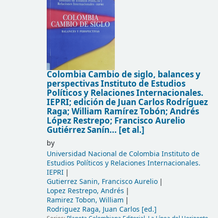
Colombia Cambio de siglo, balances y
perspectivas
Instituto de Estudios
Políticos y Relaciones Internacionales.
IEPRI; edición de Juan Carlos Rodríguez
Raga; William Ramírez Tobón; Andrés
López Restrepo; Francisco Aurelio
Gutiérrez Sanín... [et al.]
by
Universidad Nacional de Colombia Instituto de
Estudios Políticos y Relaciones Internacionales.
IEPRI
Gutierrez Sanin, Francisco Aurelio
Lopez Restrepo, Andrés
Ramirez Tobon, William
Rodriguez Raga, Juan Carlos
[ed.]