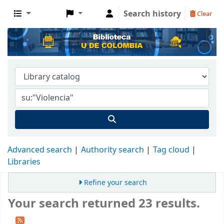
Search history
Clear
Advanced search
Authority search
Tag cloud
Libraries
Refine your search
Your search returned 23 results.