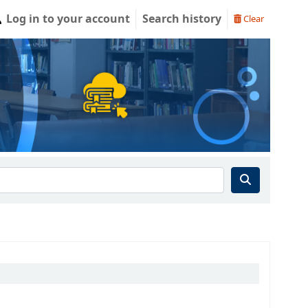
Log in to your account
Search history
Clear