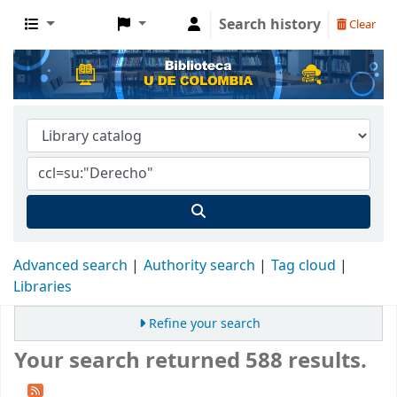
Search history
Clear
Advanced search
Authority search
Tag cloud
Libraries
Refine your search
Your search returned 588 results.