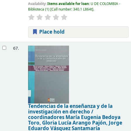
Availability:
Items available for loan:
U DE COLOMBIA -
Biblioteca
(1)
Call number:
340.1 L864t
.
Place hold
67.
Tendencias de la enseñanza y de la
investigación en derecho /
coordinadores María Eugenia Bedoya
Toro, Gloria Lucía Arango Pajón, Jorge
Eduardo Vásquez Santamaría