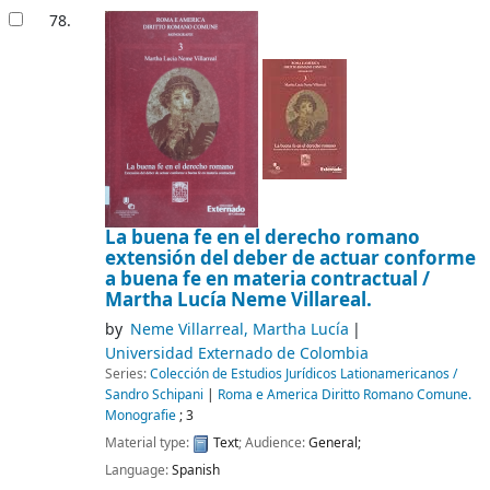
78.
La buena fe en el derecho romano
extensión del deber de actuar conforme
a buena fe en materia contractual /
Martha Lucía Neme Villareal.
by
Neme Villarreal, Martha Lucía
Universidad Externado de Colombia
Series:
Colección de Estudios Jurídicos Lationamericanos /
Sandro Schipani
|
Roma e America Diritto Romano Comune.
Monografie
; 3
Material type:
Text
; Audience:
General;
Language:
Spanish