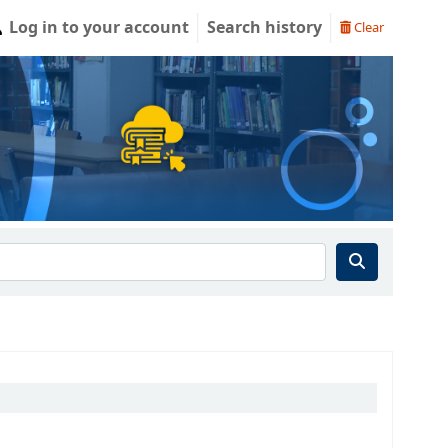
Log in to your account
Search history
Clear