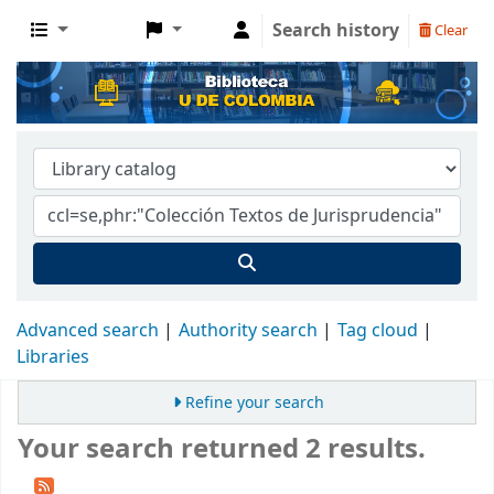
Search history
Clear
Advanced search
Authority search
Tag cloud
Libraries
Refine your search
Your search returned 2 results.