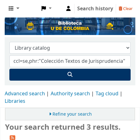
Search history
Clear
Advanced search
Authority search
Tag cloud
Libraries
Refine your search
Your search returned 3 results.