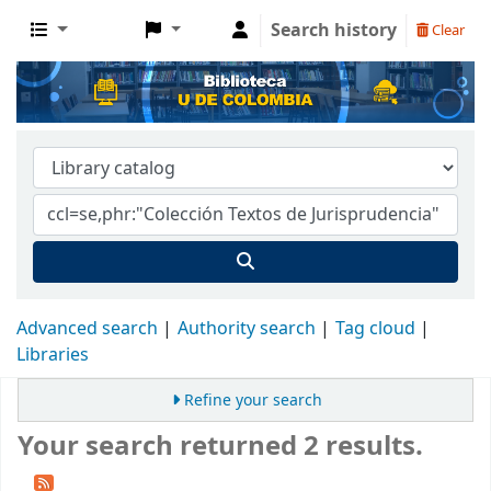
Search history
Clear
Advanced search
Authority search
Tag cloud
Libraries
Refine your search
Your search returned 2 results.