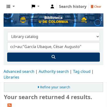
Search history
Clear
Advanced search
Authority search
Tag cloud
Libraries
Refine your search
Your search returned 4 results.