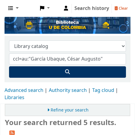
Search history
Clear
Advanced search
Authority search
Tag cloud
Libraries
Refine your search
Your search returned 5 results.