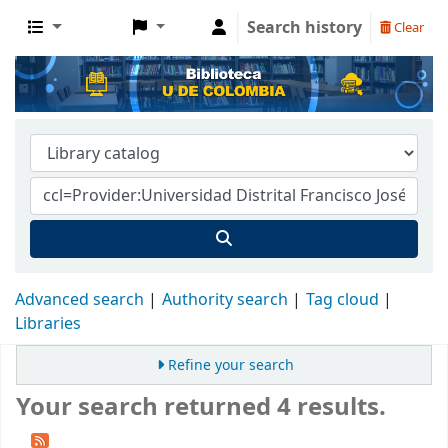
Search history
Clear
Advanced search
Authority search
Tag cloud
Libraries
Refine your search
Your search returned 4 results.