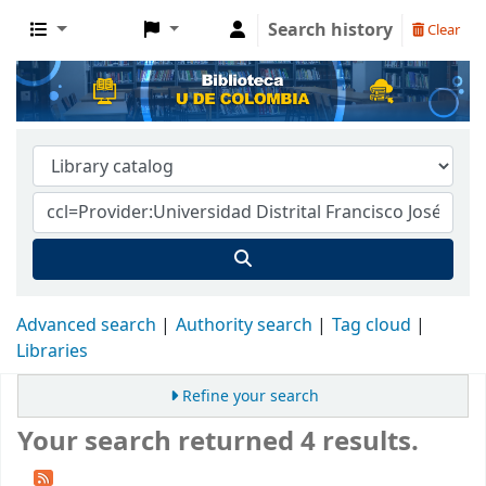
Search history
Clear
Advanced search
Authority search
Tag cloud
Libraries
Refine your search
Your search returned 4 results.