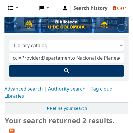
Search history
Clear
Advanced search
Authority search
Tag cloud
Libraries
Refine your search
Your search returned 2 results.