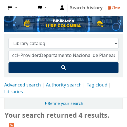
Search history
Clear
Advanced search
Authority search
Tag cloud
Libraries
Refine your search
Your search returned 4 results.