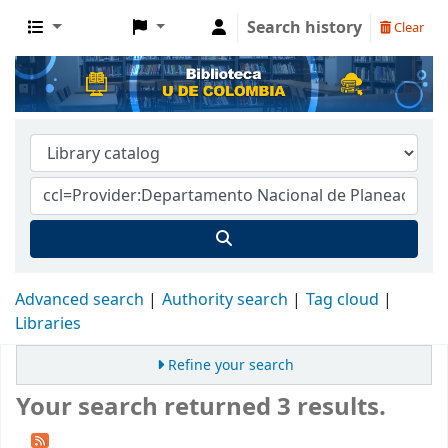
Search history
Clear
Advanced search
Authority search
Tag cloud
Libraries
Refine your search
Your search returned 3 results.