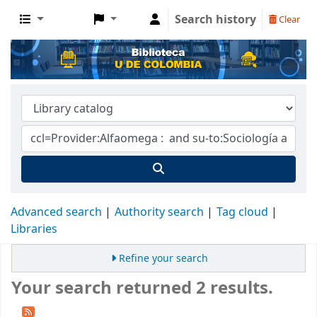
Search history
Clear
Advanced search
Authority search
Tag cloud
Libraries
Refine your search
Your search returned 2 results.