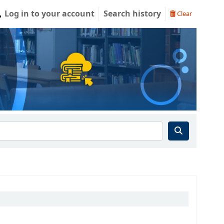
Log in to your account
Search history
Clear