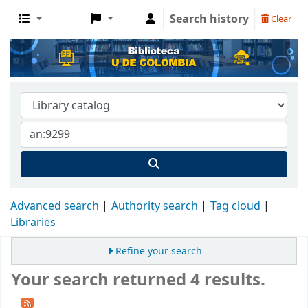
Search history
Clear
Advanced search
Authority search
Tag cloud
Libraries
Refine your search
Your search returned 4 results.