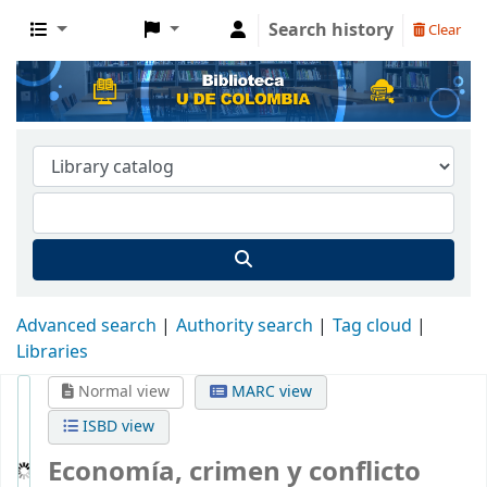
Search history
Clear
Advanced search
Authority search
Tag cloud
Libraries
Normal view
MARC view
ISBD view
Economía, crimen y conflicto