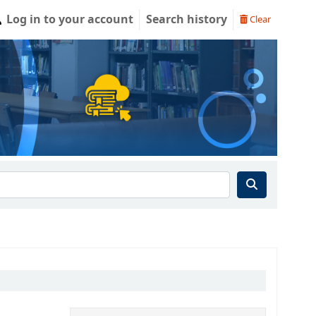
Log in to your account
Search history
Clear