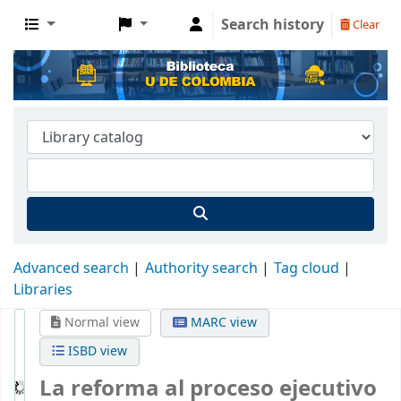
Search history
Clear
Advanced search
Authority search
Tag cloud
Libraries
Normal view
MARC view
ISBD view
La reforma al proceso ejecutivo