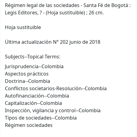
Régimen legal de las sociedades - Santa Fé de Bogotá :
Legis Editores, ? - (Hoja sustituible) ; 26 cm.
Hoja sustituible
Ültima actualización N° 202 junio de 2018
Subjects--Topical Terms:
Jurisprudencia--Colombia
Aspectos prácticos
Doctrina--Colombia
Conflictos societarios-Resolución--Colombia
Autofinanciación--Colombia
Capitalización--Colombia
Inspección, vigilancia y control--Colombia
Tipos de sociedades--Colombia
Régimen sociedades