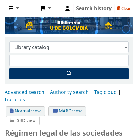
Search history
Clear
Advanced search
Authority search
Tag cloud
Libraries
Normal view
MARC view
ISBD view
Régimen legal de las sociedades